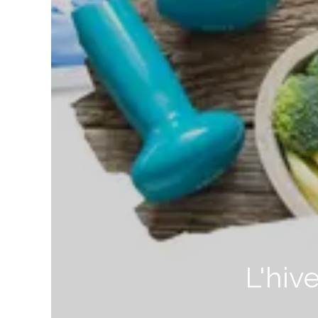
L'hiv