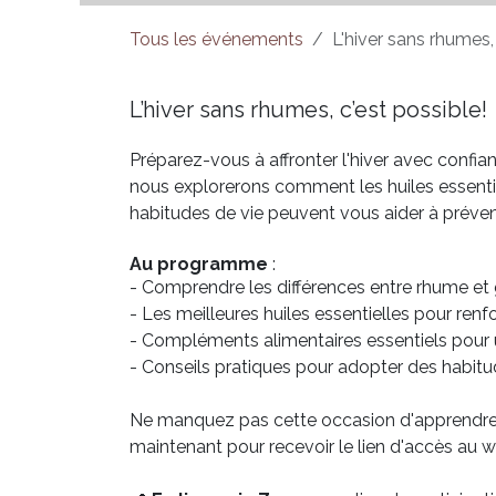
Tous les événements
L'hiver sans rhumes, 
L’hiver sans rhumes, c’est possible!
Préparez-vous à affronter l'hiver avec confian
nous explorerons comment les huiles essentie
habitudes de vie peuvent vous aider à préveni
Au programme
:
- Comprendre les différences entre rhume et
- Les meilleures huiles essentielles pour ren
- Compléments alimentaires essentiels pour
- Conseils pratiques pour adopter des habitu
Ne manquez pas cette occasion d'apprendre e
maintenant pour recevoir le lien d'accès au w