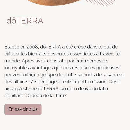
dōTERRA
Établie en 2008, doTERRA a été créée dans le but de
diffuser les bienfaits des huiles essentielles à travers le
monde. Après avoir constaté par eux-mêmes les
incroyables avantages que ces ressources précieuses
peuvent offrir, un groupe de professionnels de la santé et
des affaires s'est engagé à réaliser cette mission. C'est
ainsi qu'est née doTERRA, un nom dérivé du latin
signifiant "Cadeau de la Terre".
En savoir plus