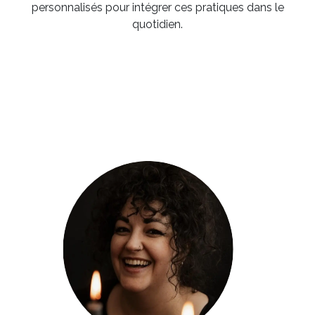
personnalisés pour intégrer ces pratiques dans le
quotidien.