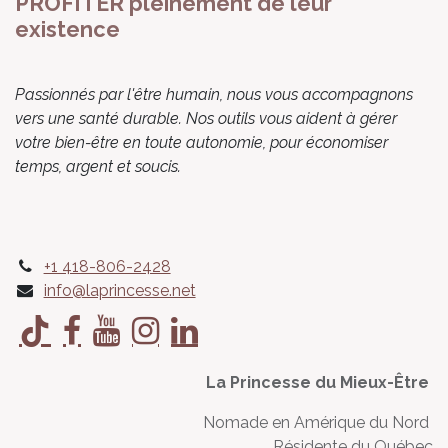
PROFITER pleinement de leur
existence
Passionnés par l'être humain, nous vous accompagnons
vers une santé durable. Nos outils vous aident à gérer
votre bien-être en toute autonomie, pour économiser
temps, argent et soucis.
+1 418-806-2428
info@laprincesse.net
La Princesse du Mieux-Être
Nomade en Amérique du Nord
Résidente du Québec