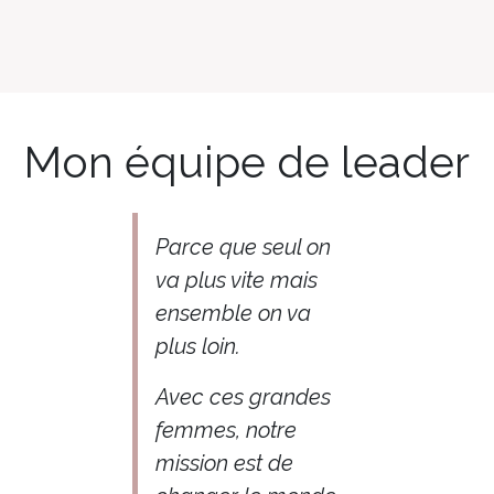
Mon équipe de leader
Parce que seul on
va plus vite mais
ensemble on va
plus loin.
Avec ces grandes
femmes, notre
mission est de