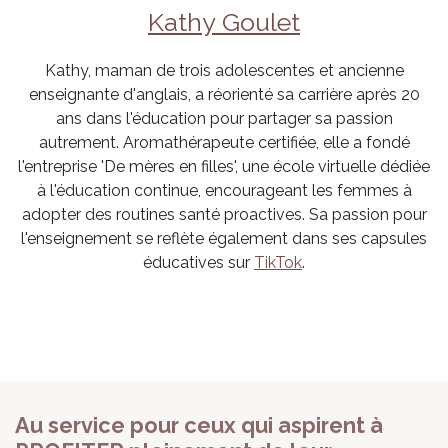
Kathy Goulet
Kathy, maman de trois adolescentes et ancienne
enseignante d'anglais, a réorienté sa carrière après 20
ans dans l'éducation pour partager sa passion
autrement. Aromathérapeute certifiée, elle a fondé
l'entreprise 'De mères en filles', une école virtuelle dédiée
à l'éducation continue, encourageant les femmes à
adopter des routines santé proactives. Sa passion pour
l'enseignement se reflète également dans ses capsules
éducatives sur
TikTok
.
Au service pour ceux qui aspirent à