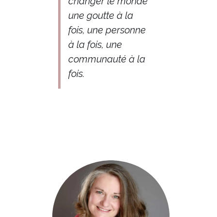
changer le monde
une goutte à la
fois, une personne
à la fois, une
communauté à la
fois.