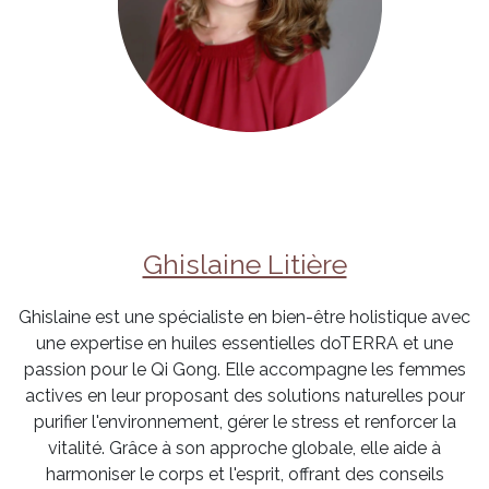
Ghislaine Litière
Ghislaine est une spécialiste en bien-être holistique avec
une expertise en huiles essentielles doTERRA et une
passion pour le Qi Gong. Elle accompagne les femmes
actives en leur proposant des solutions naturelles pour
purifier l'environnement, gérer le stress et renforcer la
vitalité. Grâce à son approche globale, elle aide à
harmoniser le corps et l'esprit, offrant des conseils