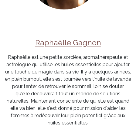
Raphaëlle Gagnon
Raphaëlle est une petite sorcière, aromathérapeute et
astrologue qui utilise les huiles essentielles pour ajouter
une touche de magie dans sa vie. Il y a quelques années,
en plein burnout, elle s'est tournée vers l'huile de lavande
pour tenter de retrouver le sommeil, loin se douter
qu'elle découvrirait tout un monde de solutions
naturelles. Maintenant consciente de qui elle est quand
elle va bien, elle s'est donné pour mission d'aider les
femmes à redécouvrir leur plein potentiel grâce aux
huiles essentielles.