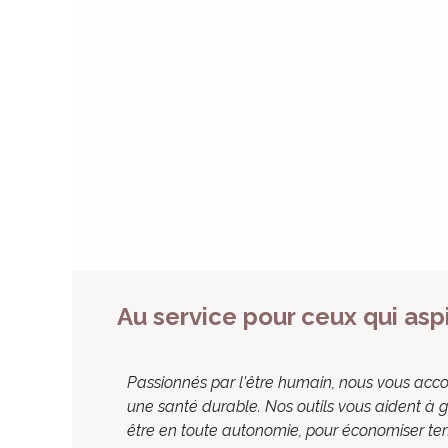
Au service pour ceux qui as
Passionnés par l'être humain, nous vous ac
une santé durable. Nos outils vous aident à g
être en toute autonomie, pour économiser te