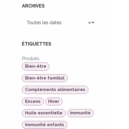
ARCHIVES
ÉTIQUETTES
Produits
Bien-être
Bien-être familial
Compléments alimentaires
Encens
Hiver
Huile essentielle
Immunité
Immunité enfants