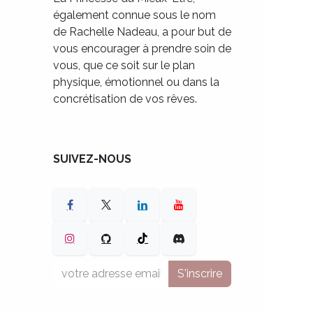
également connue sous le nom
de Rachelle Nadeau, a pour but de
vous encourager à prendre soin de
vous, que ce soit sur le plan
physique, émotionnel ou dans la
concrétisation de vos rêves.
SUIVEZ-NOUS
S'inscrire