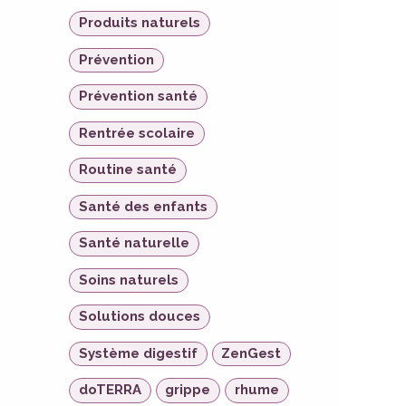
Produits naturels
Prévention
Prévention santé
Rentrée scolaire
Routine santé
Santé des enfants
Santé naturelle
Soins naturels
Solutions douces
Système digestif
ZenGest
doTERRA
grippe
rhume