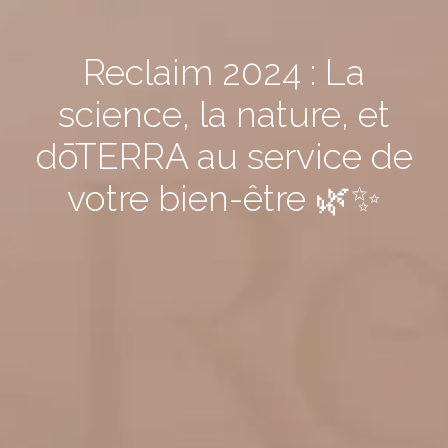
Reclaim 2024 : La
science, la nature, et
dōTERRA au service de
votre bien-être 🌿✨